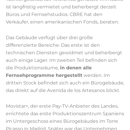
ist langfristig vermietet und beherbergt derzeit
Büros und Fernsehstudios. CBRE hat den
Verkäufer, einen amerikanischen Fonds, beraten.
Das Gebäude verfügt über drei große
differenzierte Bereiche. Das erste ist den
technischen Diensten gewidmet und beherbergt
auch einige Lager. Im zweiten Teil befinden sich
die Produktionsräume,
in denen alle
Fernsehprogramme hergestellt
werden. Im
dritten Stock befindet sich auch ein Bürogebäude,
das direkt auf die Avenida de los Artesanos blickt.
Movistar+, der erste Pay-TV-Anbieter des Landes,
errichtete das erste Produktionszentrum Spaniens
im Untergeschoss eines Bürogebäudes im Torre
Picasso in Madrid. Später war das Unternehmen