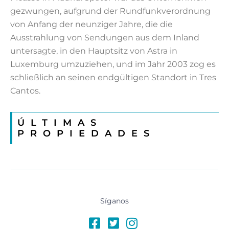
gezwungen, aufgrund der Rundfunkverordnung
von Anfang der neunziger Jahre, die die
Ausstrahlung von Sendungen aus dem Inland
untersagte, in den Hauptsitz von Astra in
Luxemburg umzuziehen, und im Jahr 2003 zog es
schließlich an seinen endgültigen Standort in Tres
Cantos.
ÚLTIMAS
PROPIEDADES
Síganos