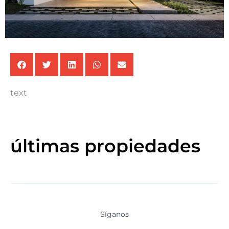
text
últimas propiedades
Síganos