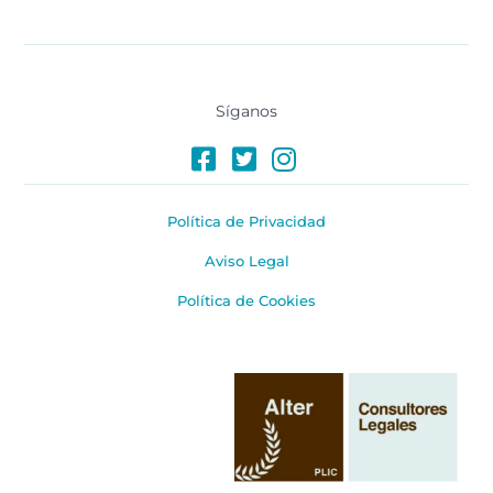
Síganos
Política de Privacidad
Aviso Legal
Política de Cookies