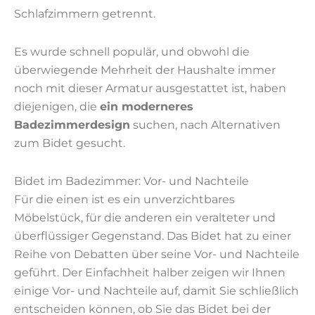
Schlafzimmern getrennt.
Es wurde schnell populär, und obwohl die
überwiegende Mehrheit der Haushalte immer
noch mit dieser Armatur ausgestattet ist, haben
diejenigen, die
ein moderneres
Badezimmerdesign
suchen, nach Alternativen
zum Bidet gesucht.
Bidet im Badezimmer: Vor- und Nachteile
Für die einen ist es ein unverzichtbares
Möbelstück, für die anderen ein veralteter und
überflüssiger Gegenstand. Das Bidet hat zu einer
Reihe von Debatten über seine Vor- und Nachteile
geführt. Der Einfachheit halber zeigen wir Ihnen
einige Vor- und Nachteile auf, damit Sie schließlich
entscheiden können, ob Sie das Bidet bei der