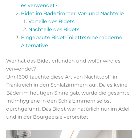
es verwendet?
Bidet im Badezimmer: Vor- und Nachteile
Vorteile des Bidets
Nachteile des Bidets
Eingebaute Bidet-Toilette: eine moderne
Alternative
Wer hat das Bidet erfunden und wofür wird es
verwendet?
Um 1600 tauchte diese Art von Nachttopf” in
Frankreich in den Schlafzimmern auf. Da es keine
Bäder im heutigen Sinne gab, wurde die gesamte
Intimhygiene in den Schlafzimmern selbst
durchgeführt. Das Bidet war natürlich nur im Adel
und in der Bourgeoisie verbreitet.