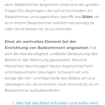
dem Badezimmer beginnen. Und eine der großen
Fragen für diejenigen, die sich entscheiden, ihr
Badezimmer umzugestalten, betrifft das
Bidet
, ob
es in einem Badezimmer wirklich notwendig ist
oder ob es besser ist, es zu ersetzen.
Einst als wertvolles Element bei der
Einrichtung von Badezimmern angesehen
, hat
sich die Notwendigkeit und/oder Bedeutung des
Bidets in der Wohnung gewandelt. Manche
Menschen bevorzugen heute ergonomischere
und bequemere Lösungen. Schauen wir uns
einige der Vor- und Nachteile des Bidets an und
überlegen wir, ob es immer noch sinnvoll ist, es im
Badezimmer aufzubewahren.
Wer hat das Bidet erfunden und wofür wird