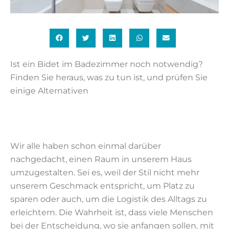
Ist ein Bidet im Badezimmer noch notwendig?
Finden Sie heraus, was zu tun ist, und prüfen Sie
einige Alternativen
Wir alle haben schon einmal darüber
nachgedacht, einen Raum in unserem Haus
umzugestalten. Sei es, weil der Stil nicht mehr
unserem Geschmack entspricht, um Platz zu
sparen oder auch, um die Logistik des Alltags zu
erleichtern. Die Wahrheit ist, dass viele Menschen
bei der Entscheidung, wo sie anfangen sollen, mit