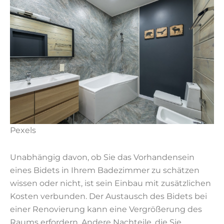
Pexels
Unabhängig davon, ob Sie das Vorhandensein
eines Bidets in Ihrem Badezimmer zu schätzen
wissen oder nicht, ist sein Einbau mit zusätzlichen
Kosten verbunden. Der Austausch des Bidets bei
einer Renovierung kann eine Vergrößerung des
Raums erfordern. Andere Nachteile, die Sie