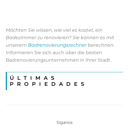
Möchten Sie wissen, wie viel es kostet, ein
Badezimmer zu renovieren? Sie können es mit
unserem
Badrenovierungsrechner
berechnen.
Informieren Sie sich auch über die besten
Badrenovierungsunternehmen in Ihrer Stadt.
ÚLTIMAS
PROPIEDADES
Síganos