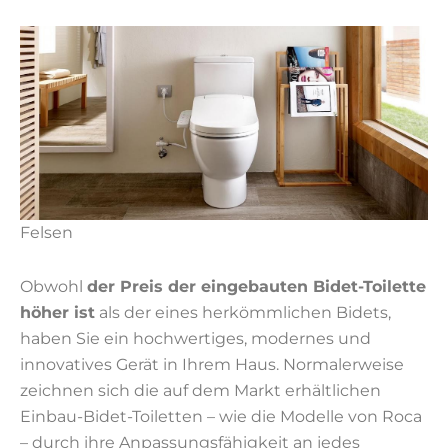
Felsen
Obwohl
der Preis der eingebauten Bidet-Toilette
höher ist
als der eines herkömmlichen Bidets,
haben Sie ein hochwertiges, modernes und
innovatives Gerät in Ihrem Haus. Normalerweise
zeichnen sich die auf dem Markt erhältlichen
Einbau-Bidet-Toiletten – wie die Modelle von Roca
– durch ihre Anpassungsfähigkeit an jedes