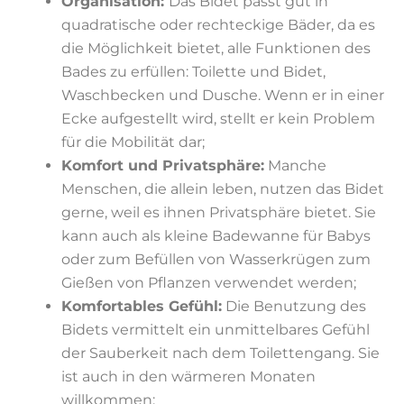
Organisation:
Das Bidet passt gut in
quadratische oder rechteckige Bäder, da es
die Möglichkeit bietet, alle Funktionen des
Bades zu erfüllen: Toilette und Bidet,
Waschbecken und Dusche. Wenn er in einer
Ecke aufgestellt wird, stellt er kein Problem
für die Mobilität dar;
Komfort und Privatsphäre:
Manche
Menschen, die allein leben, nutzen das Bidet
gerne, weil es ihnen Privatsphäre bietet. Sie
kann auch als kleine Badewanne für Babys
oder zum Befüllen von Wasserkrügen zum
Gießen von Pflanzen verwendet werden;
Komfortables Gefühl:
Die Benutzung des
Bidets vermittelt ein unmittelbares Gefühl
der Sauberkeit nach dem Toilettengang. Sie
ist auch in den wärmeren Monaten
willkommen;