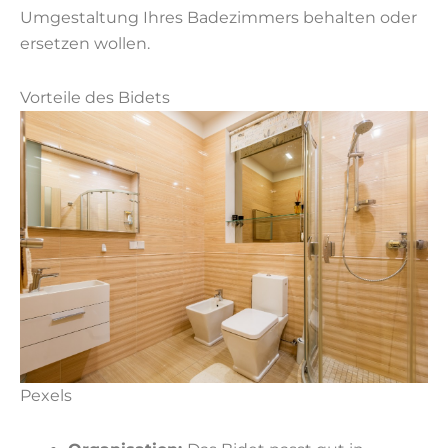
Umgestaltung Ihres Badezimmers behalten oder
ersetzen wollen.
Vorteile des Bidets
Pexels