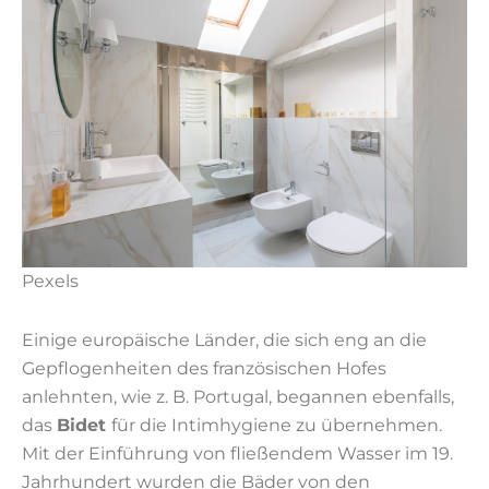
Pexels
Einige europäische Länder, die sich eng an die
Gepflogenheiten des französischen Hofes
anlehnten, wie z. B. Portugal, begannen ebenfalls,
das
Bidet
für die Intimhygiene zu übernehmen.
Mit der Einführung von fließendem Wasser im 19.
Jahrhundert wurden die Bäder von den