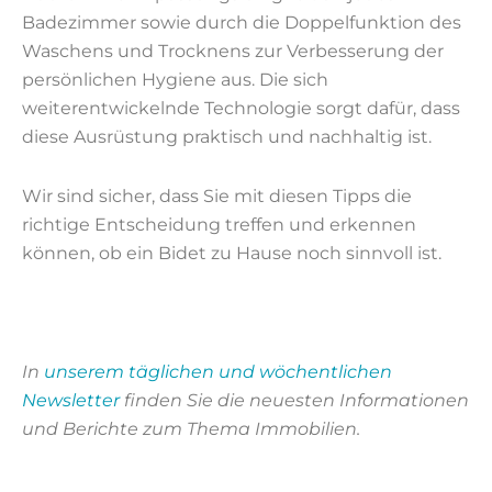
Badezimmer sowie durch die Doppelfunktion des
Waschens und Trocknens zur Verbesserung der
persönlichen Hygiene aus. Die sich
weiterentwickelnde Technologie sorgt dafür, dass
diese Ausrüstung praktisch und nachhaltig ist.
Wir sind sicher, dass Sie mit diesen Tipps die
richtige Entscheidung treffen und erkennen
können, ob ein Bidet zu Hause noch sinnvoll ist.
In
unserem täglichen und wöchentlichen
Newsletter
finden Sie die neuesten Informationen
und Berichte zum Thema Immobilien.