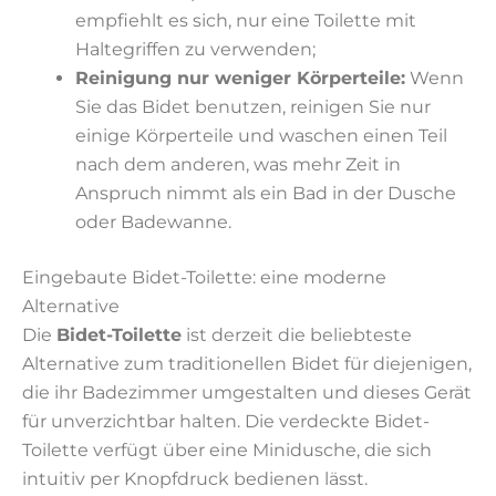
empfiehlt es sich, nur eine Toilette mit
Haltegriffen zu verwenden;
Reinigung nur weniger Körperteile:
Wenn
Sie das Bidet benutzen, reinigen Sie nur
einige Körperteile und waschen einen Teil
nach dem anderen, was mehr Zeit in
Anspruch nimmt als ein Bad in der Dusche
oder Badewanne.
Eingebaute Bidet-Toilette: eine moderne
Alternative
Die
Bidet-Toilette
ist derzeit die beliebteste
Alternative zum traditionellen Bidet für diejenigen,
die ihr Badezimmer umgestalten und dieses Gerät
für unverzichtbar halten. Die verdeckte Bidet-
Toilette verfügt über eine Minidusche, die sich
intuitiv per Knopfdruck bedienen lässt.