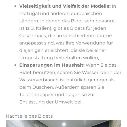
Vielseitigkeit und Vielfalt der Modelle:
In
Portugal und anderen europäischen
Ländern, in denen das Bidet sehr bekannt
ist (z.B. Italien), gibt es Bidets für jeden
Geschmack, die an verschiedene Räume
angepasst sind, was ihre Verwendung für
diejenigen erleichtert, die sie bei einer
Umgestaltung beibehalten wollen;
Einsparungen im Haushalt:
Wenn Sie das
Bidet benutzen, sparen Sie Wasser, denn der
Wasserverbrauch ist natürlich geringer als
beim Duschen. Außerdem sparen Sie
Toilettenpapier und tragen so zur
Entlastung der Umwelt bei.
Nachteile des Bidets