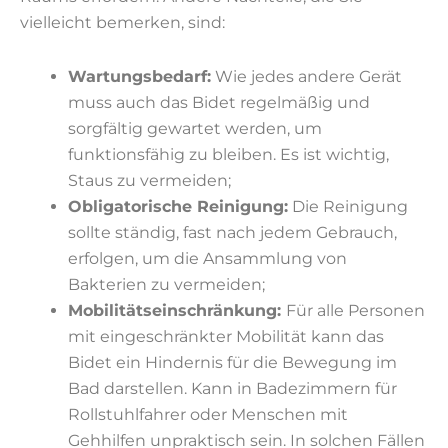
vielleicht bemerken, sind:
Wartungsbedarf:
Wie jedes andere Gerät
muss auch das Bidet regelmäßig und
sorgfältig gewartet werden, um
funktionsfähig zu bleiben. Es ist wichtig,
Staus zu vermeiden;
Obligatorische Reinigung:
Die Reinigung
sollte ständig, fast nach jedem Gebrauch,
erfolgen, um die Ansammlung von
Bakterien zu vermeiden;
Mobilitätseinschränkung:
Für alle Personen
mit eingeschränkter Mobilität kann das
Bidet ein Hindernis für die Bewegung im
Bad darstellen. Kann in Badezimmern für
Rollstuhlfahrer oder Menschen mit
Gehhilfen unpraktisch sein. In solchen Fällen